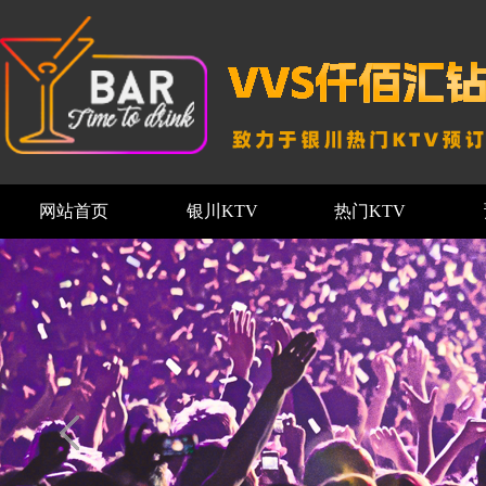
网站首页
银川KTV
热门KTV