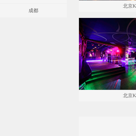
北京K
成都
北京K