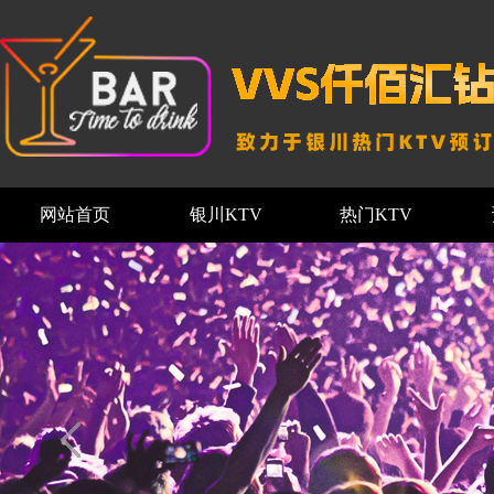
网站首页
银川KTV
热门KTV